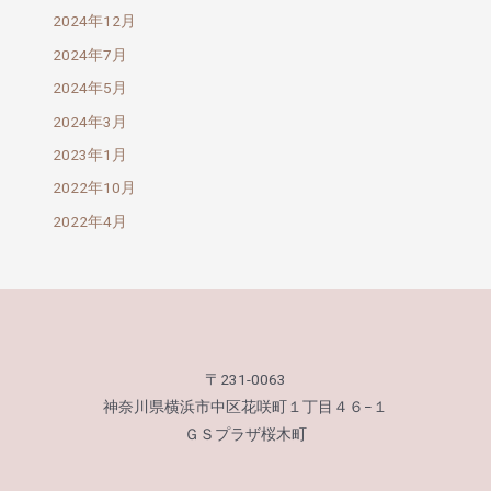
2024年12月
2024年7月
2024年5月
2024年3月
2023年1月
2022年10月
2022年4月
〒231-0063
神奈川県横浜市中区花咲町１丁目４６−１
ＧＳプラザ桜木町