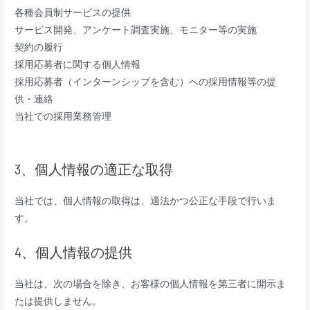
各種会員制サービスの提供
サービス開発、アンケート調査実施、モニター等の実施
契約の履行
採用応募者に関する個人情報
採用応募者（インターンシップを含む）への採用情報等の提
供・連絡
当社での採用業務管理
3、個人情報の適正な取得
当社では、個人情報の取得は、適法かつ公正な手段で行いま
す。
4、個人情報の提供
当社は、次の場合を除き、お客様の個人情報を第三者に開示ま
たは提供しません。