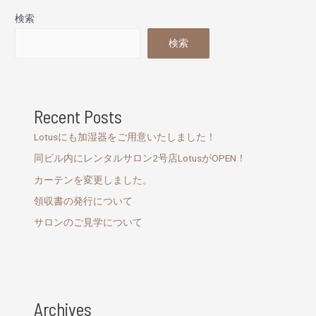
検索
検索
Recent Posts
Lotusにも加湿器をご用意いたしました！
同ビル内にレンタルサロン2号店LotusがOPEN！
カーテンを変更しました。
領収書の発行について
サロンのご見学について
Archives