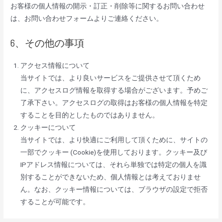
お客様の個人情報の開示・訂正・削除等に関するお問い合わせ
は、お問い合わせフォームよりご連絡ください。
6、その他の事項
アクセス情報について
当サイトでは、より良いサービスをご提供させて頂くため
に、アクセスログ情報を取得する場合がございます。予めご
了承下さい。アクセスログの取得はお客様の個人情報を特定
することを目的としたものではありません。
クッキーについて
当サイトでは、より快適にご利用して頂くために、サイトの
一部でクッキー (Cookie)を使用しております。クッキー及び
IPアドレス情報については、それら単独では特定の個人を識
別することができないため、個人情報とは考えておりませ
ん。なお、クッキー情報については、ブラウザの設定で拒否
することが可能です。