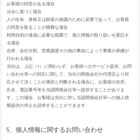
お客様の同意がある場合
法令に基づく場合
人の生命、身体又は財産の保護のために必要であって、お客様
の同意を取ることが困難な場合
利用目的の達成に必要な範囲で、個人情報の取り扱いを委託す
る場合
合併、会社分割、営業譲渡その他の事由によって事業の承継が
行われる場合
当社は、上記（1）に関わらず、お客様へのサービス提供、お問
い合わせ等への対応に関して、当社の関係会社や代理店より対
応させて頂くことが適切と判断される場合に、お客様の住所、
氏名、電話番号等を当該関係会社等へ提供することがありま
す。この場合、お客様は当社に対し当該関係会社等への個人情
報提供の停止を請求することができます。
5、個人情報に関するお問い合わせ