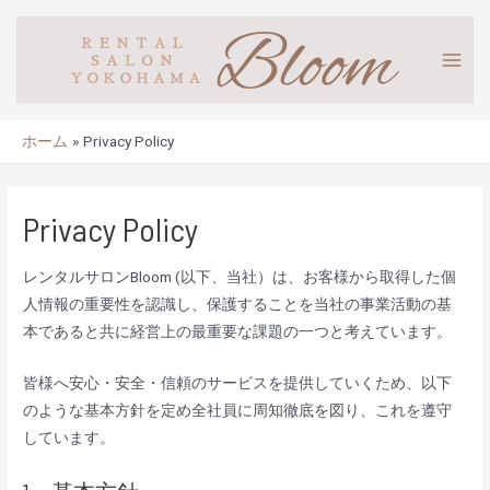
ホーム
Privacy Policy
Privacy Policy
レンタルサロンBloom (以下、当社）は、お客様から取得した個
人情報の重要性を認識し、保護することを当社の事業活動の基
本であると共に経営上の最重要な課題の一つと考えています。
皆様へ安心・安全・信頼のサービスを提供していくため、以下
のような基本方針を定め全社員に周知徹底を図り、これを遵守
しています。