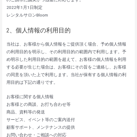
2022年1月1日制定
レンタルサロンBloom
2、個人情報の利用目的
当社は、お客様から個人情報をご提供頂く場合、予め個人情報
の利用目的を明示し、その利用目的の範囲内で利用します。予
め明示した利用目的の範囲を超えて、お客様の個人情報を利用
する必要が生じた場合は、お客様にその旨をご連絡し、お客様
の同意を頂いた上で利用します。当社が保有する個人情報の利
用目的は下記の通りです。
お客様に関する個人情報
お客様との商談、お打ち合わせ等
商品、資料等の発送
サービス、イベント等のご案内送付
顧客サポート、メンテナンスの提供
お問い合わせ・ご相談への対応