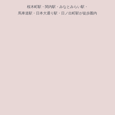
桜木町駅・関内駅・みなとみらい駅・
馬車道駅・日本大通り駅・日ノ出町駅が徒歩圏内