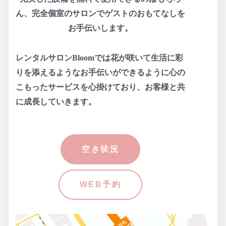
ん、完全個室のサロンでゲストのおもてなしを
お手伝いします。
レンタルサロンBloomでは花が咲いて生活に彩
りを添えるようなお手伝いができるように
心の
こもったサービスを心掛けており、お客様と共
に成長していきます。
空き状況
WEB予約