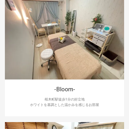
-Bloom-
桜木町駅徒歩1分の好立地
ホワイトを基調とした温かみを感じるお部屋