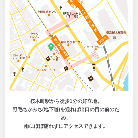
桜木町駅から徒歩1分の好立地。
野毛ちかみち(地下道)を通れば出口の目の前のた
め、
雨にほぼ濡れずにアクセスできます。