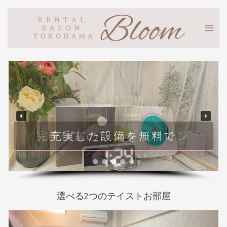
充実した設備を無料で
選べる2つのテイストお部屋