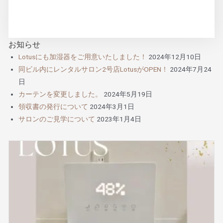
お知らせ
Lotusにも加湿器をご用意いたしました！
2024年12月10日
同ビル内にレンタルサロン2号店LotusがOPEN！
2024年7月24
日
カーテンを変更しました。
2024年5月19日
領収書の発行について
2024年3月1日
サロンのご見学について
2023年1月4日