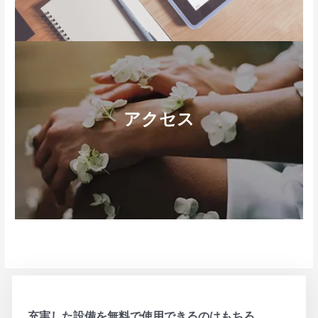
アクセス
充実した設備を無料で使用できるのはもちろ