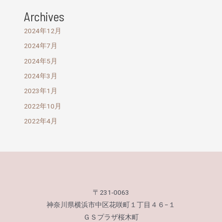
Archives
2024年12月
2024年7月
2024年5月
2024年3月
2023年1月
2022年10月
2022年4月
〒231-0063
神奈川県横浜市中区花咲町１丁目４６−１
ＧＳプラザ桜木町