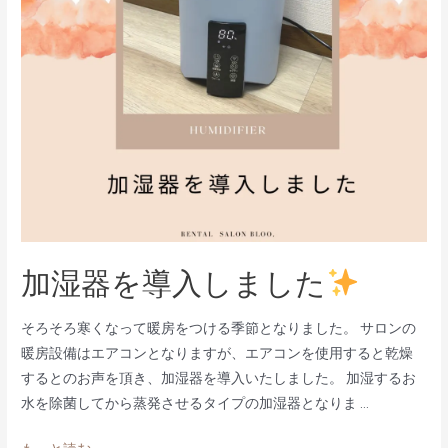
加湿器を導入しました
そろそろ寒くなって暖房をつける季節となりました。 サロンの
暖房設備はエアコンとなりますが、エアコンを使用すると乾燥
するとのお声を頂き、加湿器を導入いたしました。 加湿するお
水を除菌してから蒸発させるタイプの加湿器となりま …