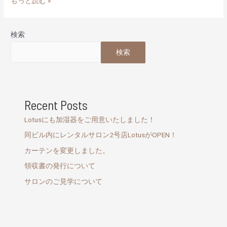
もっと読む »
検索
検索
Recent Posts
Lotusにも加湿器をご用意いたしました！
同ビル内にレンタルサロン2号店LotusがOPEN！
カーテンを変更しました。
領収書の発行について
サロンのご見学について