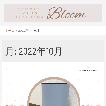
ホーム
2022年
10月
月:
2022年10月