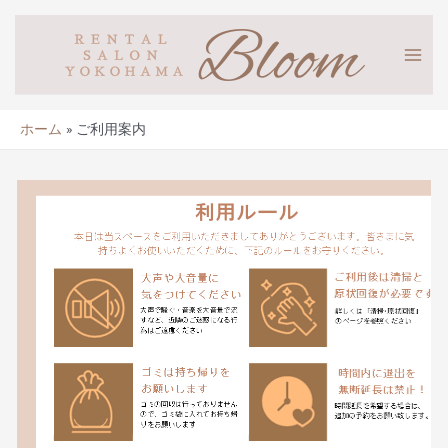
ホーム
ご利用案内