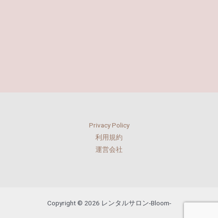
Privacy Policy
利用規約
運営会社
Copyright © 2026 レンタルサロン-Bloom-