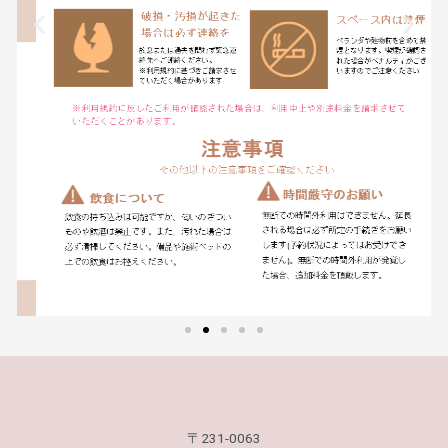
〒231-0063